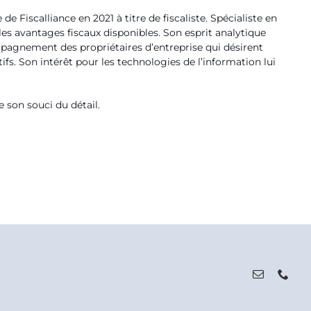
e Fiscalliance en 2021 à titre de fiscaliste. Spécialiste en
 les avantages fiscaux disponibles. Son esprit analytique
pagnement des propriétaires d’entreprise qui désirent
fs. Son intérêt pour les technologies de l’information lui
 son souci du détail.