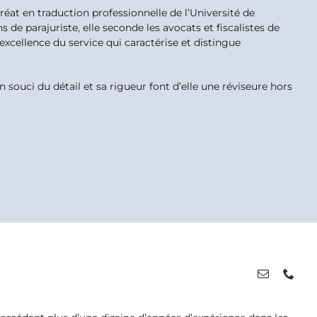
réat en traduction professionnelle de l’Université de
de parajuriste, elle seconde les avocats et fiscalistes de
l’excellence du service qui caractérise et distingue
Son souci du détail et sa rigueur font d’elle une réviseure hors