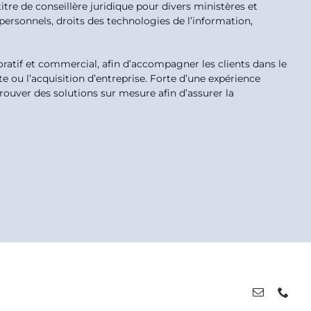
itre de conseillère juridique pour divers ministères et
rsonnels, droits des technologies de l’information,
oratif et commercial, afin d’accompagner les clients dans le
e ou l’acquisition d’entreprise. Forte d’une expérience
trouver des solutions sur mesure afin d’assurer la